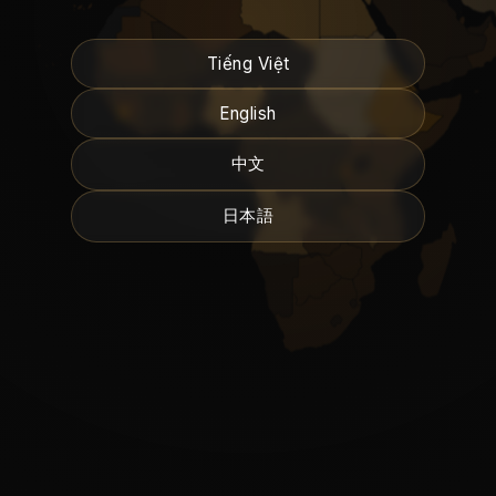
Tiếng Việt
English
中文
日本語