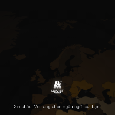
Xin chào. Vui lòng chọn ngôn ngữ của bạn.