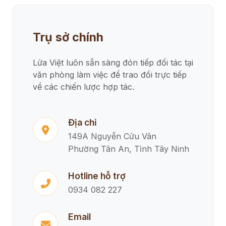
Trụ sở chính
Lửa Việt luôn sẵn sàng đón tiếp đối tác tại
văn phòng làm việc để trao đổi trực tiếp
về các chiến lược hợp tác.
Địa chỉ
149A Nguyễn Cửu Vân
Phường Tân An, Tỉnh Tây Ninh
Hotline hỗ trợ
0934 082 227
Email