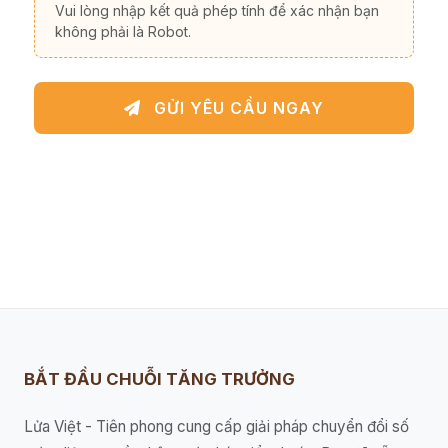
Vui lòng nhập kết quả phép tính để xác nhận bạn
không phải là Robot.
GỬI YÊU CẦU NGAY
BẮT ĐẦU CHUỖI TĂNG TRƯỞNG
Lửa Việt - Tiên phong cung cấp giải pháp chuyển đổi số