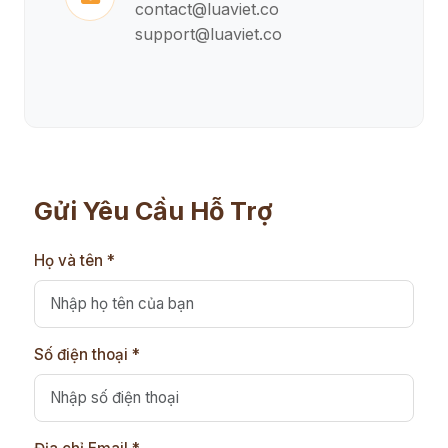
contact@luaviet.co
support@luaviet.co
Gửi Yêu Cầu Hỗ Trợ
Họ và tên *
Số điện thoại *