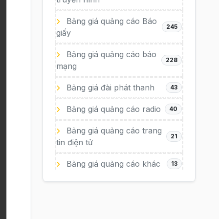
Bảng giá quảng cáo Báo
245
giấy
Bảng giá quảng cáo báo
228
mạng
Bảng giá đài phát thanh
43
Bảng giá quảng cáo radio
40
Bảng giá quảng cáo trang
21
tin điện tử
Bảng giá quảng cáo khác
13