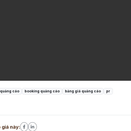
quảng cáo
booking quảng cáo
bảng giá quảng cáo
pr
 giá này: