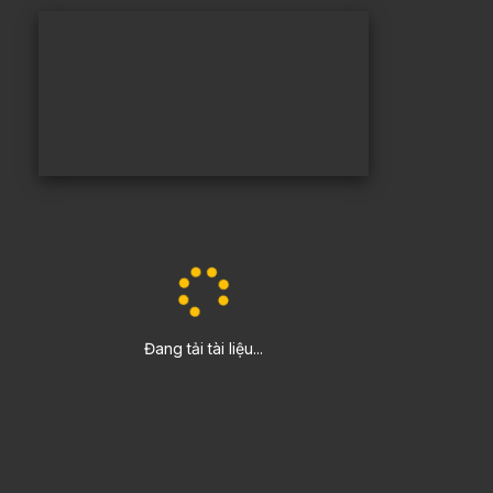
Đang tải tài liệu...