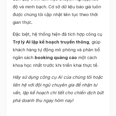
độ và minh bạch. Cơ sở dữ liệu báo giá luôn
được chúng tôi cập nhật liên tục theo thời
gian thực.
Đặc biệt, hệ thống hiện đã tích hợp công cụ
Trợ lý AI lập kế hoạch truyền thông
, giúp
khách hàng tự động mô phỏng và phân bổ
ngân sách
booking quảng cáo
một cách
khoa học nhất trước khi triển khai thực tế.
Hãy sử dụng công cụ AI của chúng tôi hoặc
liên hệ với đội ngũ chuyên gia để nhận tư
vấn, lập kế hoạch chi tiết cho chiến dịch bứt
phá doanh thu ngay hôm nay!