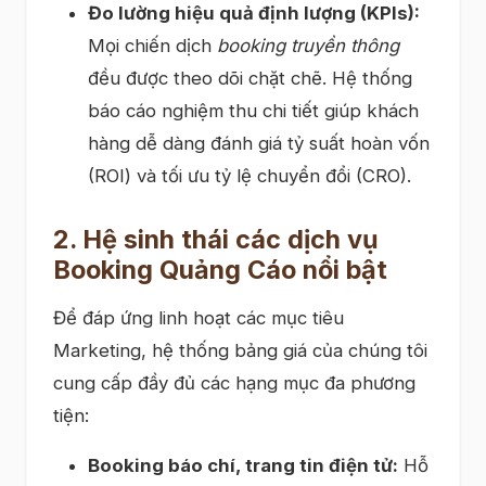
Đo lường hiệu quả định lượng (KPIs):
Mọi chiến dịch
booking truyền thông
đều được theo dõi chặt chẽ. Hệ thống
báo cáo nghiệm thu chi tiết giúp khách
hàng dễ dàng đánh giá tỷ suất hoàn vốn
(ROI) và tối ưu tỷ lệ chuyển đổi (CRO).
2. Hệ sinh thái các dịch vụ
Booking Quảng Cáo nổi bật
Để đáp ứng linh hoạt các mục tiêu
Marketing, hệ thống bảng giá của chúng tôi
cung cấp đầy đủ các hạng mục đa phương
tiện:
Booking báo chí, trang tin điện tử:
Hỗ