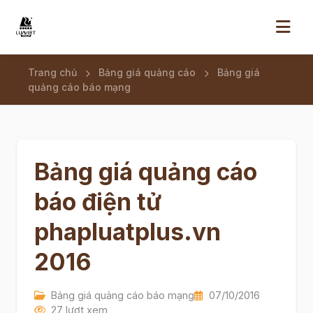
Trang chủ
Bảng giá quảng cáo
Bảng giá
quảng cáo báo mạng
Bảng giá quảng cáo
báo điện tử
phapluatplus.vn
2016
Bảng giá quảng cáo báo mạng
07/10/2016
27 lượt xem