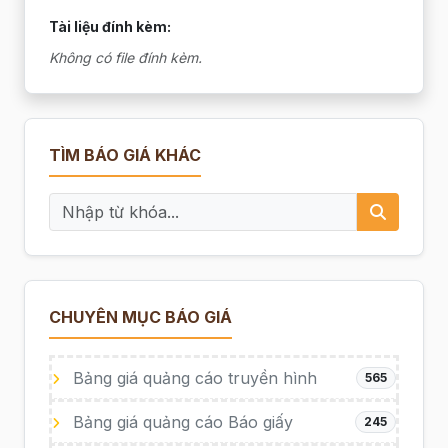
Tài liệu đính kèm:
Không có file đính kèm.
TÌM BÁO GIÁ KHÁC
CHUYÊN MỤC BÁO GIÁ
Bảng giá quảng cáo truyền hình
565
Bảng giá quảng cáo Báo giấy
245