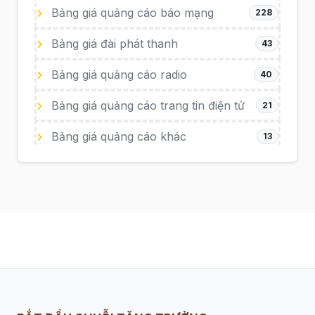
Bảng giá quảng cáo báo mạng
228
Bảng giá đài phát thanh
43
Bảng giá quảng cáo radio
40
Bảng giá quảng cáo trang tin điện tử
21
Bảng giá quảng cáo khác
13