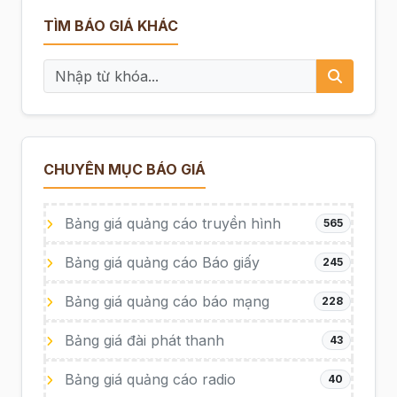
TÌM BÁO GIÁ KHÁC
CHUYÊN MỤC BÁO GIÁ
Bảng giá quảng cáo truyền hình
565
Bảng giá quảng cáo Báo giấy
245
Bảng giá quảng cáo báo mạng
228
Bảng giá đài phát thanh
43
Bảng giá quảng cáo radio
40