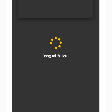
Đang tải tài liệu...