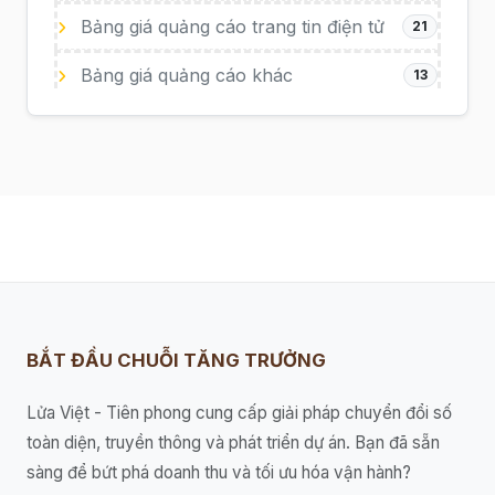
Bảng giá quảng cáo trang tin điện tử
21
Bảng giá quảng cáo khác
13
BẮT ĐẦU CHUỖI TĂNG TRƯỞNG
Lửa Việt - Tiên phong cung cấp giải pháp chuyển đổi số
toàn diện, truyền thông và phát triển dự án. Bạn đã sẵn
sàng để bứt phá doanh thu và tối ưu hóa vận hành?