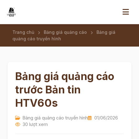
Trang chủ
Bảng giá quảng cáo
Bảng giá
quảng cáo truyền hình
Bảng giá quảng cáo
trước Bản tin
HTV60s
Bảng giá quảng cáo truyền hình
01/06/2026
30 lượt xem