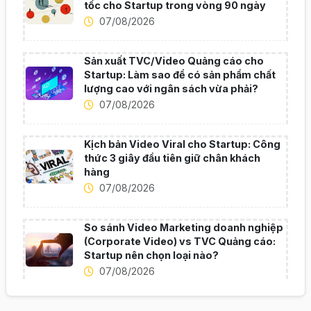
tốc cho Startup trong vòng 90 ngày
07/08/2026
Sản xuất TVC/Video Quảng cáo cho
Startup: Làm sao để có sản phẩm chất
lượng cao với ngân sách vừa phải?
07/08/2026
Kịch bản Video Viral cho Startup: Công
thức 3 giây đầu tiên giữ chân khách
hàng
07/08/2026
So sánh Video Marketing doanh nghiệp
(Corporate Video) vs TVC Quảng cáo:
Startup nên chọn loại nào?
07/08/2026