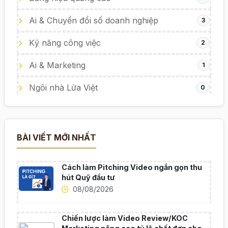
Ai & Chuyển đổi số doanh nghiệp
3
Kỹ năng công việc
2
Ai & Marketing
1
Ngôi nhà Lửa Việt
0
BÀI VIẾT MỚI NHẤT
Cách làm Pitching Video ngắn gọn thu
hút Quỹ đầu tư
08/08/2026
Chiến lược làm Video Review/KOC