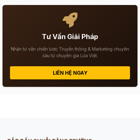
Tư Vấn Giải Pháp
Nhận tư vấn chiến lược Truyền thông & Marketing chuyên
sâu từ chuyên gia Lửa Việt.
LIÊN HỆ NGAY