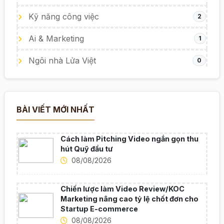
Kỹ năng công việc
2
Ai & Marketing
1
Ngôi nhà Lửa Việt
0
BÀI VIẾT MỚI NHẤT
Cách làm Pitching Video ngắn gọn thu
hút Quỹ đầu tư
08/08/2026
Chiến lược làm Video Review/KOC
Marketing nâng cao tỷ lệ chốt đơn cho
Startup E-commerce
08/08/2026