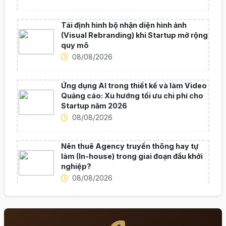
Tái định hình bộ nhận diện hình ảnh
(Visual Rebranding) khi Startup mở rộng
quy mô
08/08/2026
Ứng dụng AI trong thiết kế và làm Video
Quảng cáo: Xu hướng tối ưu chi phí cho
Startup năm 2026
08/08/2026
Nên thuê Agency truyền thông hay tự
làm (In-house) trong giai đoạn đầu khởi
nghiệp?
08/08/2026