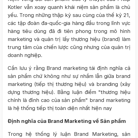
Kotler vẫn xoay quanh khái niệm sản phẩm là chủ
yếu. Trong những thập kỷ sau cùng của thế kỷ 21,
các tập đoàn đa-quốc-gia hàng đầu trong lĩnh vực
hàng tiêu dùng đã đi tiên phong trong mô hình
marketing và quản trị lấy thương hiệu (brand) làm
trung tâm của chiến lược cũng nhưng của quản trị
doanh nghiệp.
Cần lưu ý rằng Brand marketing tái định nghĩa cả
sản phẩm chứ không như sự nhầm lẫn giữa brand
marketing (tiếp thị thương hiệu) và branding (xây
dựng thương hiệu). Bằng luận điểm "thương hiệu
chính là đỉnh cao của sản phẩm" brand marketing
là hệ thống tiếp thị toàn diện nhất hiện nay
Định nghĩa của Brand Marketing về Sản phẩm
Trong hệ thống lý luận Brand Marketing, sản