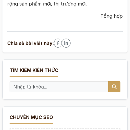
rộng sản phẩm mới, thị trường mới.
Tổng hợp
Chia sẻ bài viết này:
TÌM KIẾM KIẾN THỨC
CHUYÊN MỤC SEO