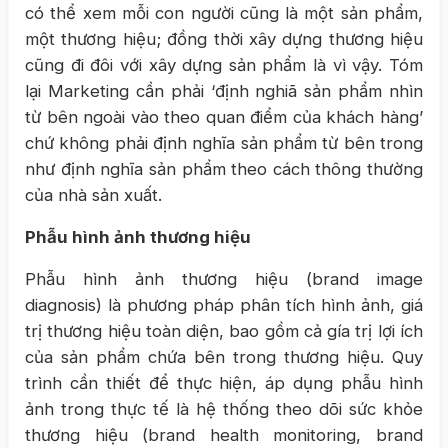
có thể xem mỗi con người cũng là một sản phẩm,
một thương hiệu; đồng thời xây dựng thương hiệu
cũng đi đôi với xây dựng sản phẩm là vì vậy. Tóm
lại Marketing cần phải ‘định nghiã sản phẩm nhìn
từ bên ngoài vào theo quan điểm của khách hàng’
chứ không phải định nghĩa sản phẩm từ bên trong
như định nghĩa sản phẩm theo cách thông thường
của nhà sản xuất.
Phẫu hình ảnh thương hiệu
Phẫu hình ảnh thương hiệu (brand image
diagnosis) là phương pháp phân tích hình ảnh, giá
trị thương hiệu toàn diện, bao gồm cả gía trị lợi ích
của sản phẩm chứa bên trong thương hiệu. Quy
trình cần thiết để thực hiện, áp dụng phẫu hình
ảnh trong thực tế là hệ thống theo dõi sức khỏe
thương hiệu (brand health monitoring, brand