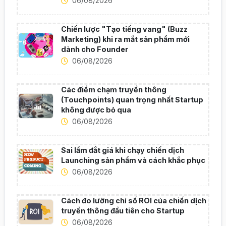
06/08/2026
Chiến lược "Tạo tiếng vang" (Buzz
Marketing) khi ra mắt sản phẩm mới
dành cho Founder
06/08/2026
Các điểm chạm truyền thông
(Touchpoints) quan trọng nhất Startup
không được bỏ qua
06/08/2026
Sai lầm đắt giá khi chạy chiến dịch
Launching sản phẩm và cách khắc phục
06/08/2026
Cách đo lường chỉ số ROI của chiến dịch
truyền thông đầu tiên cho Startup
06/08/2026