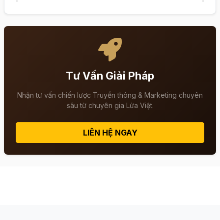
Tư Vấn Giải Pháp
Nhận tư vấn chiến lược Truyền thông & Marketing chuyên
sâu từ chuyên gia Lửa Việt.
LIÊN HỆ NGAY