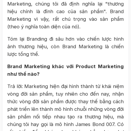
Marketing, chúng tôi đã định nghĩa lại "thương
hiệu chính là đỉnh cao của sản phẩm". Brand
Marketing vì vậy, rất chú trọng vào sản phẩm
(theo ý nghĩa toàn diện của nó).
Tóm lại Branding đi sâu hơn vào chiến lược hình
ảnh thương hiệu, còn Brand Marketing là chiến
lược tổng thể.
Brand Marketing khác với Product Marketing
như thế nào?
Trả lời: Marketing hiện đại hình thành từ khái niệm
vòng đời sản phẩm, tuy nhiên cho đến nay, nhận
thức vòng đời sản phẩm được thay thế bằng cách
phát triển lên thành mô hình chuỗi những vòng đời
sản phẩm nối tiếp nhau tạo ra thương hiệu, mà
chúng tôi hay gọi là mô hình James Bond 007. Có