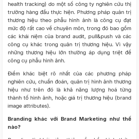
health tracking) do một số công ty nghiên cứu thị
trường hàng đầu thực hiện. Phương pháp quản trị
thương hiệu theo phẫu hình ảnh là công cụ đạt
mức độ rất cao về chuyên môn, trong đó bao gồm
các khái niệm của brand audit, pull&push và các
công cụ khác trong quản trị thương hiệu. Vì vậy
những thương hiệu lớn thường áp dụng triệt để
công cụ phẫu hình ảnh.
Điểm khác biệt rõ nhất của các phương pháp
nghiên cứu, chuẩn đoán, quản trị hình ảnh thương
hiệu như trên đó là khả năng lượng hoá từng
thành tố hình ảnh, hoặc giá trị thương hiệu (brand
image attributes).
Branding khác với Brand Marketing như thế
nào?