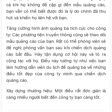
cả khi họ không đề cập gì đến mẫu quảng cáo,
bạn vẫn có thể biết được đó là lý do chính đã thu
hút và khiến họ liên hệ với bạn.
Tăng cường hình ảnh quảng bá tích cực cho công
ty: Các phương tiện truyền thông cũng sẽ theo dõi
mẫu quảng cáo của bạn. Rất có thể phóng viên sẽ
đề nghị phỏng vấn bạn sau khi chiến dịch quảng
cáo bắt đầu. Hãy tận dụng cơ hội này và tỏ ra
cộng tác với họ. Điều này tương tự như việc bạn
làm hướng dẫn viên du lịch để quảng bá về những
điều tốt đẹp của công ty mình qua chiến dịch
quảng cáo.
Xây dựng thương hiệu: Một điều rất đơn giản là
càng nhiều người biết đến công ty bạn càng tốt.