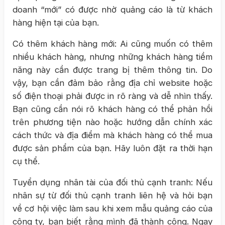
doanh “mới” có được nhờ quảng cáo là từ khách
hàng hiện tại của bạn.
Có thêm khách hàng mới: Ai cũng muốn có thêm
nhiều khách hàng, nhưng những khách hàng tiềm
năng này cần được trang bị thêm thông tin. Do
vậy, bạn cần đảm bảo rằng địa chỉ website hoặc
số điện thoại phải được in rõ ràng và dễ nhìn thấy.
Bạn cũng cần nói rõ khách hàng có thể phản hồi
trên phương tiện nào hoặc hướng dẫn chính xác
cách thức và địa điểm mà khách hàng có thể mua
được sản phẩm của bạn. Hãy luôn đặt ra thời hạn
cụ thể.
Tuyển dụng nhân tài của đối thủ cạnh tranh: Nếu
nhân sự từ đối thủ cạnh tranh liên hệ và hỏi bạn
về cơ hội việc làm sau khi xem mẫu quảng cáo của
công ty, bạn biết rằng mình đã thành công. Ngay