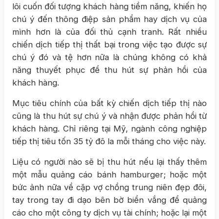
lôi cuốn đối tượng khách hàng tiềm năng, khiến họ
chú ý đến thông điệp sản phẩm hay dịch vụ của
mình hơn là của đối thủ cạnh tranh. Rất nhiều
chiến dịch tiếp thị thất bại trong việc tạo được sự
chú ý đó và tệ hơn nữa là chúng không có khả
năng thuyết phục để thu hút sự phản hồi của
khách hàng.
Mục tiêu chính của bất kỳ chiến dịch tiếp thị nào
cũng là thu hút sự chú ý và nhận được phản hồi từ
khách hàng. Chỉ riêng tại Mỹ, ngành công nghiệp
tiếp thị tiêu tốn 35 tỷ đô la mỗi tháng cho việc này.
Liệu có người nào sẽ bị thu hút nếu lại thấy thêm
một mẫu quảng cáo bánh hamburger; hoặc một
bức ảnh nữa về cặp vợ chồng trung niên đẹp đôi,
tay trong tay đi dạo bên bờ biển vắng để quảng
cáo cho một công ty dịch vụ tài chính; hoặc lại một