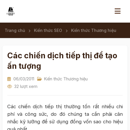
Trang chủ
Kiến thức SEO
Kiến thức Thương hiệu
Các chiến dịch tiếp thị để tạo
ấn tượng
06/03/2011
Kiến thức Thương hiệu
32 lượt xem
Các chiến dịch tiếp thị thường tốn rất nhiều chi
phí và công sức, do đó chúng ta cần phải cân
nhắc kỹ lưỡng để sử dụng đồng vốn sao cho hiệu
quả nhất.