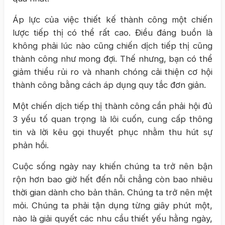
Áp lực của việc thiết kế thành công một chiến
lược tiếp thị có thể rất cao. Điều đáng buồn là
không phải lúc nào cũng chiến dịch tiếp thị cũng
thành công như mong đợi. Thế nhưng, bạn có thể
giảm thiểu rủi ro và nhanh chóng cải thiện cơ hội
thành công bằng cách áp dụng quy tắc đơn giản.
Một chiến dịch tiếp thị thành công cần phải hội đủ
3 yếu tố quan trọng là lôi cuốn, cung cấp thông
tin và lời kêu gọi thuyết phục nhằm thu hút sự
phản hồi.
Cuộc sống ngày nay khiến chúng ta trở nên bận
rộn hơn bao giờ hết đến nỗi chẳng còn bao nhiêu
thời gian dành cho bản thân. Chúng ta trở nên mệt
mỏi. Chúng ta phải tận dụng từng giây phút một,
nào là giải quyết các nhu cầu thiết yếu hằng ngày,