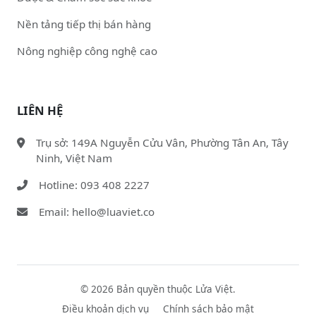
Nền tảng tiếp thị bán hàng
Nông nghiệp công nghệ cao
LIÊN HỆ
Trụ sở: 149A Nguyễn Cửu Vân, Phường Tân An, Tây
Ninh, Việt Nam
Hotline: 093 408 2227
Email: hello@luaviet.co
© 2026 Bản quyền thuộc Lửa Việt.
Điều khoản dịch vụ
Chính sách bảo mật