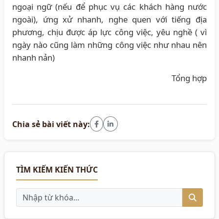
ngoại ngữ (nếu để phục vụ các khách hàng nước
ngoài), ứng xử nhanh, nghe quen với tiếng địa
phương, chịu được áp lực công việc, yêu nghề ( vì
ngày nào cũng làm những công việc như nhau nên
nhanh nản)
Tổng hợp
Chia sẻ bài viết này:
TÌM KIẾM KIẾN THỨC