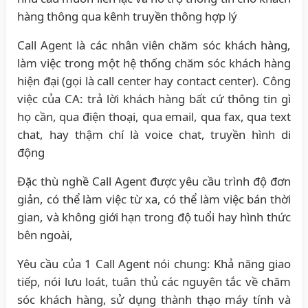
hàng thông qua kênh truyền thông hợp lý
Call Agent là các nhân viên chăm sóc khách hàng,
làm việc trong một hệ thống chăm sóc khách hàng
hiện đại (gọi là call center hay contact center). Công
việc của CA: trả lời khách hàng bất cứ thông tin gì
họ cần, qua điện thoại, qua email, qua fax, qua text
chat, hay thậm chí là voice chat, truyền hình di
động
Đặc thù nghề Call Agent được yêu cầu trình độ đơn
giản, có thể làm việc từ xa, có thể làm việc bán thời
gian, và không giới hạn trong độ tuổi hay hình thức
bên ngoài,
Yêu cầu của 1 Call Agent nói chung: Khả năng giao
tiếp, nói lưu loát, tuân thủ các nguyên tắc về chăm
sóc khách hàng, sử dụng thành thạo máy tính và