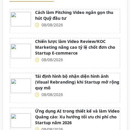
Cách làm Pitching Video ngắn gọn thu
hút Quỹ đầu tư
08/08/2026
Chiến lược làm Video Review/KOC
Marketing nâng cao tỷ lệ chốt đơn cho
Startup E-commerce
08/08/2026
Tái định hình bộ nhận diện hình ảnh
(Visual Rebranding) khi Startup mở rộng
quy mô
08/08/2026
Ứng dụng AI trong thiết kế và làm Video
Quảng cáo: Xu hướng tối ưu chi phí cho
Startup năm 2026
08/08/2026