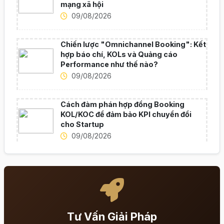
mạng xã hội
09/08/2026
Chiến lược "Omnichannel Booking": Kết
hợp báo chí, KOLs và Quảng cáo
Performance như thế nào?
09/08/2026
Cách đàm phán hợp đồng Booking
KOL/KOC để đảm bảo KPI chuyển đổi
cho Startup
09/08/2026
Tư Vấn Giải Pháp