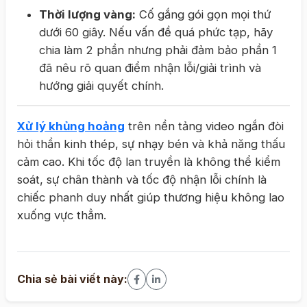
Thời lượng vàng:
Cố gắng gói gọn mọi thứ
dưới 60 giây. Nếu vấn đề quá phức tạp, hãy
chia làm 2 phần nhưng phải đảm bảo phần 1
đã nêu rõ quan điểm nhận lỗi/giải trình và
hướng giải quyết chính.
Xử lý khủng hoảng
trên nền tảng video ngắn đòi
hỏi thần kinh thép, sự nhạy bén và khả năng thấu
cảm cao. Khi tốc độ lan truyền là không thể kiểm
soát, sự chân thành và tốc độ nhận lỗi chính là
chiếc phanh duy nhất giúp thương hiệu không lao
xuống vực thẳm.
Chia sẻ bài viết này: