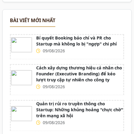
BÀI VIẾT MỚI NHẤT
Bí quyết Booking báo chí và PR cho
Startup mà không lo bị "ngợp" chi phí
09/08/2026
Cách xây dựng thương hiệu cá nhân cho
Founder (Executive Branding) để kéo
lượt truy cập tự nhiên cho công ty
09/08/2026
Quản trị rủi ro truyền thông cho
Startup: Những khủng hoảng "chực chờ"
trên mạng xã hội
09/08/2026