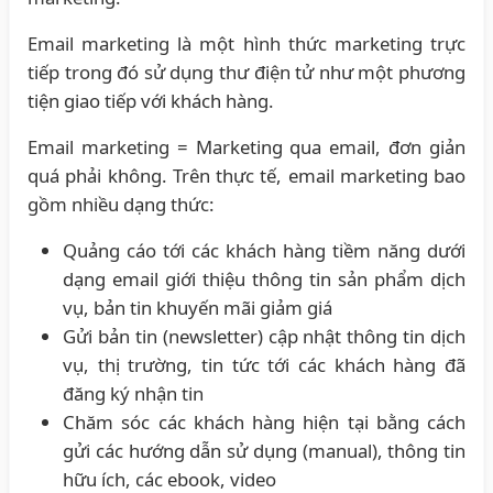
Email marketing là một hình thức marketing trực
tiếp trong đó sử dụng thư điện tử như một phương
tiện giao tiếp với khách hàng.
Email marketing = Marketing qua email, đơn giản
quá phải không. Trên thực tế, email marketing bao
gồm nhiều dạng thức:
Quảng cáo tới các khách hàng tiềm năng dưới
dạng email giới thiệu thông tin sản phẩm dịch
vụ, bản tin khuyến mãi giảm giá
Gửi bản tin (newsletter) cập nhật thông tin dịch
vụ, thị trường, tin tức tới các khách hàng đã
đăng ký nhận tin
Chăm sóc các khách hàng hiện tại bằng cách
gửi các hướng dẫn sử dụng (manual), thông tin
hữu ích, các ebook, video