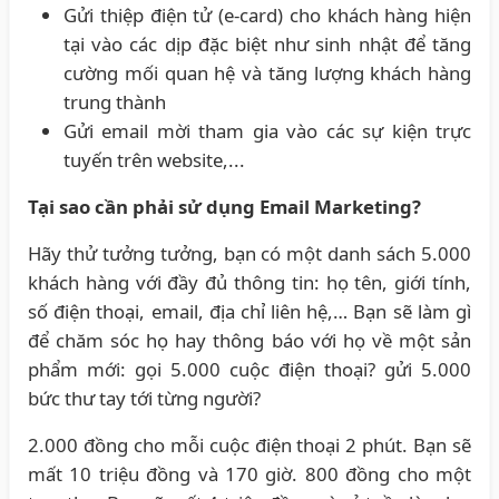
Gửi thiệp điện tử (e-card) cho khách hàng hiện
tại vào các dịp đặc biệt như sinh nhật để tăng
cường mối quan hệ và tăng lượng khách hàng
trung thành
Gửi email mời tham gia vào các sự kiện trực
tuyến trên website,...
Tại sao cần phải sử dụng Email Marketing?
Hãy thử tưởng tưởng, bạn có một danh sách 5.000
khách hàng với đầy đủ thông tin: họ tên, giới tính,
số điện thoại, email, địa chỉ liên hệ,… Bạn sẽ làm gì
để chăm sóc họ hay thông báo với họ về một sản
phẩm mới: gọi 5.000 cuộc điện thoại? gửi 5.000
bức thư tay tới từng người?
2.000 đồng cho mỗi cuộc điện thoại 2 phút. Bạn sẽ
mất 10 triệu đồng và 170 giờ. 800 đồng cho một