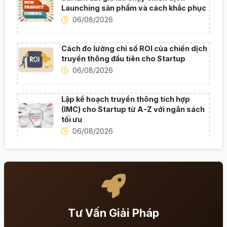
Launching sản phẩm và cách khắc phục
06/08/2026
Cách đo lường chỉ số ROI của chiến dịch
truyền thông đầu tiên cho Startup
06/08/2026
Lập kế hoạch truyền thông tích hợp
(IMC) cho Startup từ A-Z với ngân sách
tối ưu
06/08/2026
Tư Vấn Giải Pháp