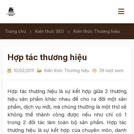
Trang chủ
Kiến thức SEO
Kiến thức Thương hiệu
Hợp tác thương hiệu
10/02/2011
Kiến thức Thương hiệu
26 lượt xem
Hợp tác thương hiệu là sự kết hợp giữa 2 thương
hiệu sản phẩm khác nhau để cho ra đời một sản
phẩm, dịch vụ mới, mà chúng thường là một thứ sẽ
không thể thành công được nếu như chỉ có 1
trong 2 đối tác làm toàn bộ sản phẩm. Hợp tác
thương hiệu là sự kết hợp của chuyên môn, danh