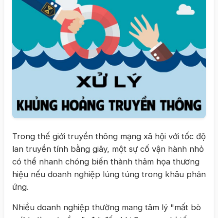
Trong thế giới truyền thông mạng xã hội với tốc độ
lan truyền tính bằng giây, một sự cố vận hành nhỏ
có thể nhanh chóng biến thành thảm họa thương
hiệu nếu doanh nghiệp lúng túng trong khâu phản
ứng.
Nhiều doanh nghiệp thường mang tâm lý "mất bò