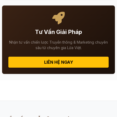
Tư Vấn Giải Pháp
Nhận tư vấn chiến lược Truyền thông & Marketing chuyên
sâu từ chuyên gia Lửa Việt.
LIÊN HỆ NGAY