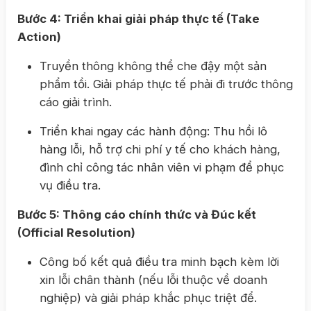
Bước 4: Triển khai giải pháp thực tế (Take
Action)
Truyền thông không thể che đậy một sản
phẩm tồi. Giải pháp thực tế phải đi trước thông
cáo giải trình.
Triển khai ngay các hành động: Thu hồi lô
hàng lỗi, hỗ trợ chi phí y tế cho khách hàng,
đình chỉ công tác nhân viên vi phạm để phục
vụ điều tra.
Bước 5: Thông cáo chính thức và Đúc kết
(Official Resolution)
Công bố kết quả điều tra minh bạch kèm lời
xin lỗi chân thành (nếu lỗi thuộc về doanh
nghiệp) và giải pháp khắc phục triệt để.