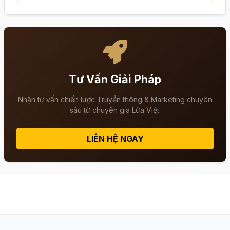
Tư Vấn Giải Pháp
Nhận tư vấn chiến lược Truyền thông & Marketing chuyên
sâu từ chuyên gia Lửa Việt.
LIÊN HỆ NGAY