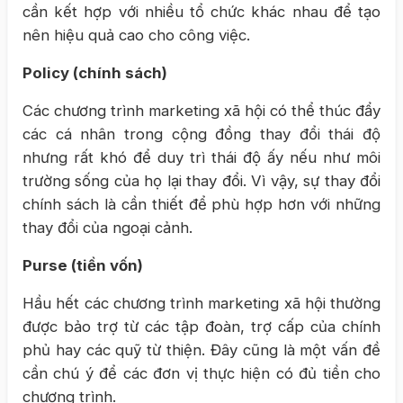
cần kết hợp với nhiều tổ chức khác nhau để tạo
nên hiệu quả cao cho công việc.
Policy (chính sách)
Các chương trình marketing xã hội có thể thúc đẩy
các cá nhân trong cộng đồng thay đổi thái độ
nhưng rất khó để duy trì thái độ ấy nếu như môi
trường sống của họ lại thay đổi. Vì vậy, sự thay đổi
chính sách là cần thiết để phù hợp hơn với những
thay đổi của ngoại cảnh.
Purse (tiền vốn)
Hầu hết các chương trình marketing xã hội thường
được bảo trợ từ các tập đoàn, trợ cấp của chính
phủ hay các quỹ từ thiện. Đây cũng là một vấn đề
cần chú ý để các đơn vị thực hiện có đủ tiền cho
chương trình.