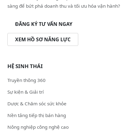
sàng để bứt phá doanh thu và tối ưu hóa vận hành?
ĐĂNG KÝ TƯ VẤN NGAY
XEM HỒ SƠ NĂNG LỰC
HỆ SINH THÁI
Truyền thông 360
Sự kiện & Giải trí
Dược & Chăm sóc sức khỏe
Nền tảng tiếp thị bán hàng
Nông nghiệp công nghệ cao