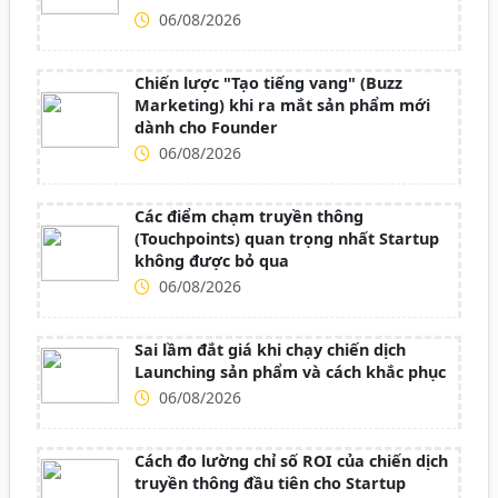
06/08/2026
Chiến lược "Tạo tiếng vang" (Buzz
Marketing) khi ra mắt sản phẩm mới
dành cho Founder
06/08/2026
Các điểm chạm truyền thông
(Touchpoints) quan trọng nhất Startup
không được bỏ qua
06/08/2026
Sai lầm đắt giá khi chạy chiến dịch
Launching sản phẩm và cách khắc phục
06/08/2026
Cách đo lường chỉ số ROI của chiến dịch
truyền thông đầu tiên cho Startup