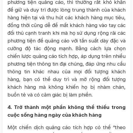
phương tiện quảng cáo, thì thường rất khó khăn
để giữ và duy trì được lòng trung thành của khách
hàng hiện tại và thu hút các khách hàng mục tiêu,
đồng thời cũng dễ để mất khách hàng vào tay các
đối thủ cạnh tranh khi mà họ sử dụng rộng rãi các
phương tiện để quảng cáo với tần suất dày đặc và
cường độ tác động mạnh. Bằng cách lựa chọn
chiến lược quảng cáo tích hợp, áp dụng trên nhiều
phương tiện thông tin đại chúng, đáp ứng nhu cầu
thông tin khác nhau của mọi đối tượng khách
hàng, bạn có thể duy trì và mở rộng đối tượng
khách hàng mà không khiến họ bị nhàm chán,
buồn tẻ và có cảm giác bị làm phiền.
4. Trở thành một phần không thể thiếu trong
cuộc sống hàng ngày của khách hàng
Một chiến dịch quảng cáo tích hợp có thể “theo