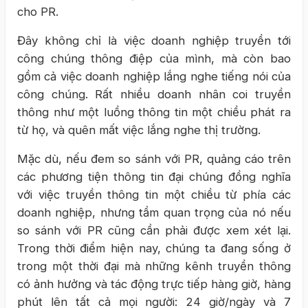
cho PR.
Đây không chỉ là việc doanh nghiệp truyền tới
công chúng thông điệp của mình, mà còn bao
gồm cả việc doanh nghiệp lắng nghe tiếng nói của
công chúng. Rất nhiều doanh nhân coi truyền
thông như một luồng thông tin một chiều phát ra
từ họ, và quên mất việc lắng nghe thị trường.
Mặc dù, nếu đem so sánh với PR, quảng cáo trên
các phương tiện thông tin đại chúng đồng nghĩa
với việc truyền thông tin một chiều từ phía các
doanh nghiệp, nhưng tầm quan trọng của nó nếu
so sánh với PR cũng cần phải được xem xét lại.
Trong thời điểm hiện nay, chúng ta đang sống ở
trong một thời đại mà những kênh truyền thông
có ảnh hưởng và tác động trực tiếp hàng giờ, hàng
phút lên tất cả mọi người: 24 giờ/ngày và 7