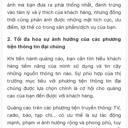
ảnh mà bạn đưa ra phải thống nhất, đánh trúng
vào tâm lý và ý thích của khách hàng, nhưng đồng
thời cũng phản ánh được những mặt tích cực, ưu
điểm, lợi thế có trong sản phẩm/dịch vụ của bạn.
2. Tối đa hóa sự ảnh hưởng của các phương
tiện thông tin đại chúng
Khi tiến hành quảng cáo, bạn cần tìm hiểu khách
hàng tiềm năng của mình sử dụng và tin cậy
những nguồn thông tin nào. Sự phù hợp của thị
trường mục tiêu với phương tiện thông tin đại
chúng được lựa chọn chính là cơ hội cho quảng
cáo của bạn đến được với khách hàng.
Quảng cáo trên các phương tiện truyền thông: TV,
radio, báo, tạp chí… có ưu thế là sự tác động
mạnh, phạm vi ảnh hưởng rộng và phong phú, tuy