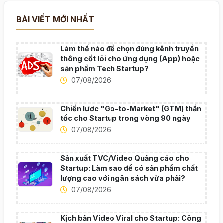
BÀI VIẾT MỚI NHẤT
Làm thế nào để chọn đúng kênh truyền
thông cốt lõi cho ứng dụng (App) hoặc
sản phẩm Tech Startup?
07/08/2026
Chiến lược "Go-to-Market" (GTM) thần
tốc cho Startup trong vòng 90 ngày
07/08/2026
Sản xuất TVC/Video Quảng cáo cho
Startup: Làm sao để có sản phẩm chất
lượng cao với ngân sách vừa phải?
07/08/2026
Kịch bản Video Viral cho Startup: Công