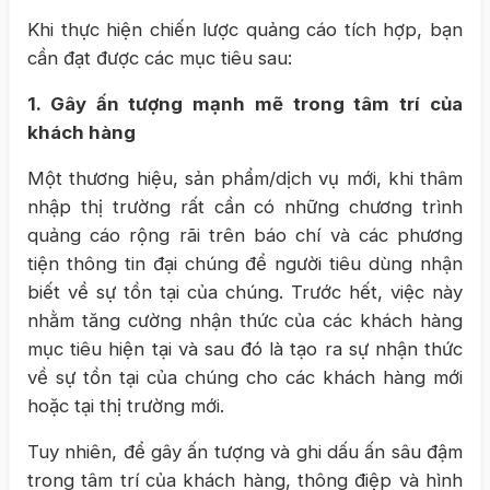
Khi thực hiện chiến lược quảng cáo tích hợp, bạn
cần đạt được các mục tiêu sau:
1. Gây ấn tượng mạnh mẽ trong tâm trí của
khách hàng
Một thương hiệu, sản phẩm/dịch vụ mới, khi thâm
nhập thị trường rất cần có những chương trình
quảng cáo rộng rãi trên báo chí và các phương
tiện thông tin đại chúng để người tiêu dùng nhận
biết về sự tồn tại của chúng. Trước hết, việc này
nhằm tăng cường nhận thức của các khách hàng
mục tiêu hiện tại và sau đó là tạo ra sự nhận thức
về sự tồn tại của chúng cho các khách hàng mới
hoặc tại thị trường mới.
Tuy nhiên, để gây ấn tượng và ghi dấu ấn sâu đậm
trong tâm trí của khách hàng, thông điệp và hình