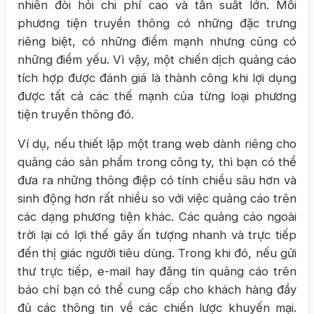
nhiên đòi hỏi chi phí cao và tần suất lớn. Mỗi
phương tiện truyền thông có những đặc trưng
riêng biệt, có những điểm mạnh nhưng cũng có
những điểm yếu. Vì vậy, một chiến dịch quảng cáo
tích hợp được đánh giá là thành công khi lợi dụng
được tất cả các thế mạnh của từng loại phương
tiện truyền thông đó.
Ví dụ, nếu thiết lập một trang web dành riêng cho
quảng cáo sản phẩm trong công ty, thì bạn có thể
đưa ra những thông điệp có tính chiều sâu hơn và
sinh động hơn rất nhiều so với việc quảng cáo trên
các dạng phương tiện khác. Các quảng cáo ngoài
trời lại có lợi thế gây ấn tượng nhanh và trực tiếp
đến thị giác người tiêu dùng. Trong khi đó, nếu gửi
thư trực tiếp, e-mail hay đăng tin quảng cáo trên
báo chí bạn có thể cung cấp cho khách hàng đầy
đủ các thông tin về các chiến lược khuyến mại.