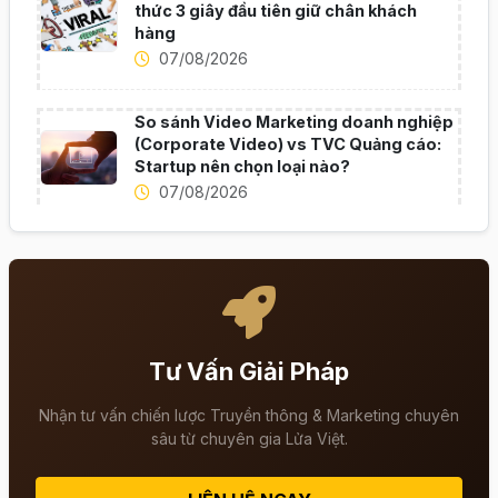
thức 3 giây đầu tiên giữ chân khách
hàng
07/08/2026
So sánh Video Marketing doanh nghiệp
(Corporate Video) vs TVC Quảng cáo:
Startup nên chọn loại nào?
07/08/2026
Tư Vấn Giải Pháp
Nhận tư vấn chiến lược Truyền thông & Marketing chuyên
sâu từ chuyên gia Lửa Việt.