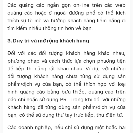
Các quảng cáo ngắn gọn on-line trên các web
quảng cáo hoặc ở ngoài đường phố có thể kích
thích sự tò mò và hướng khách hàng tiềm năng đi
tìm kiếm nhiều thông tin hơn về bạn.
3. Duy trì và mở rộng khách hàng
Đối với các đối tượng khách hàng khác nhau,
phương pháp và cách thức lựa chọn phương tiện
để tiếp thị cũng rất khác nhau. Ví dụ, với những
đối tượng khách hàng chưa từng sử dụng sản
phẩm/dịch vụ của bạn, có thể thích hợp với loại
hình quảng cáo bằng bưu thiếp, quảng cáo trên
báo chí hoặc sử dụng PR. Trong khi đó, với những
khách hàng đã từng dùng sản phẩm/dịch vụ của
bạn, có thể sử dụng thư tay trực tiếp, thư điện tử.
Các doanh nghiệp, nếu chỉ sử dụng một hoặc hai