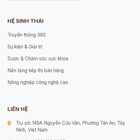
HỆ SINH THÁI
Truyền thông 360
Sự kiện & Giải trí
Dược & Chăm sóc sức khỏe
Nền tảng tiếp thị bán hàng
Nông nghiệp công nghệ cao
LIÊN HỆ
Trụ sở: 149A Nguyễn Cửu Vân, Phường Tân An, Tây
Ninh, Việt Nam