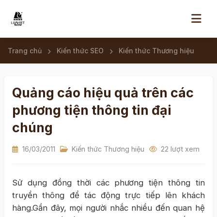
Trang chủ
Kiến thức SEO
Kiến thức Thương hiệu
Quảng cáo hiệu quả trên các
phương tiện thông tin đại
chúng
16/03/2011
Kiến thức Thương hiệu
22 lượt xem
Sử dụng đồng thời các phương tiện thông tin
truyền thông để tác động trực tiếp lên khách
hàng.Gần đây, mọi người nhắc nhiều đến quan hệ