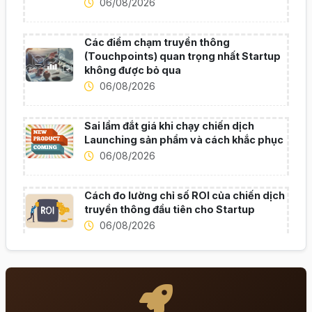
06/08/2026
Các điểm chạm truyền thông
(Touchpoints) quan trọng nhất Startup
không được bỏ qua
06/08/2026
Sai lầm đắt giá khi chạy chiến dịch
Launching sản phẩm và cách khắc phục
06/08/2026
Cách đo lường chỉ số ROI của chiến dịch
truyền thông đầu tiên cho Startup
06/08/2026