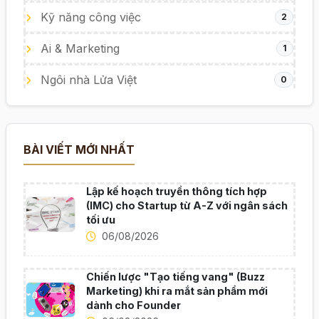
Kỹ năng công việc
2
Ai & Marketing
1
Ngôi nhà Lửa Việt
0
BÀI VIẾT MỚI NHẤT
Lập kế hoạch truyền thông tích hợp
(IMC) cho Startup từ A-Z với ngân sách
tối ưu
06/08/2026
Chiến lược "Tạo tiếng vang" (Buzz
Marketing) khi ra mắt sản phẩm mới
dành cho Founder