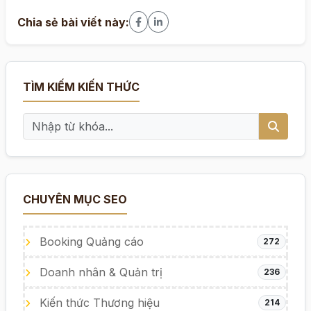
Chia sẻ bài viết này:
TÌM KIẾM KIẾN THỨC
CHUYÊN MỤC SEO
Booking Quảng cáo
272
Doanh nhân & Quản trị
236
Kiến thức Thương hiệu
214