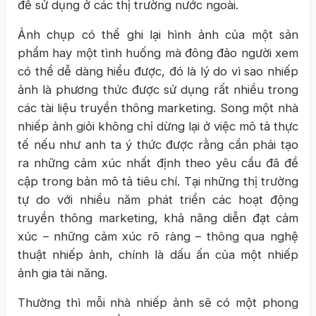
để sử dụng ở các thị trường nước ngoài.
Ảnh chụp có thể ghi lại hình ảnh của một sản
phẩm hay một tình huống mà đông đảo người xem
có thể dễ dàng hiểu được, đó là lý do vì sao nhiếp
ảnh là phương thức được sử dụng rất nhiều trong
các tài liệu truyền thông marketing. Song một nhà
nhiếp ảnh giỏi không chỉ dừng lại ở việc mô tả thực
tế nếu như anh ta ý thức được rằng cần phải tạo
ra những cảm xúc nhất định theo yêu cầu đã đề
cập trong bản mô tả tiêu chí. Tại những thị trường
tự do với nhiều năm phát triển các hoạt động
truyền thông marketing, khả năng diễn đạt cảm
xúc – những cảm xúc rõ ràng – thông qua nghệ
thuật nhiếp ảnh, chính là dấu ấn của một nhiếp
ảnh gia tài năng.
Thường thì mỗi nhà nhiếp ảnh sẽ có một phong