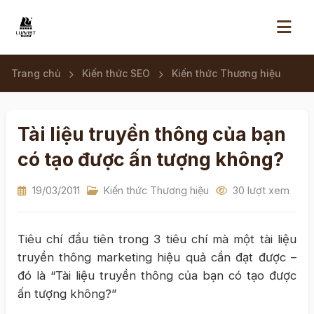
Trang chủ
Kiến thức SEO
Kiến thức Thương hiệu
Tài liệu truyền thông của bạn
có tạo được ấn tượng không?
19/03/2011
Kiến thức Thương hiệu
30 lượt xem
Tiêu chí đầu tiên trong 3 tiêu chí mà một tài liệu
truyền thông marketing hiệu quả cần đạt được –
đó là “Tài liệu truyền thông của bạn có tạo được
ấn tượng không?”