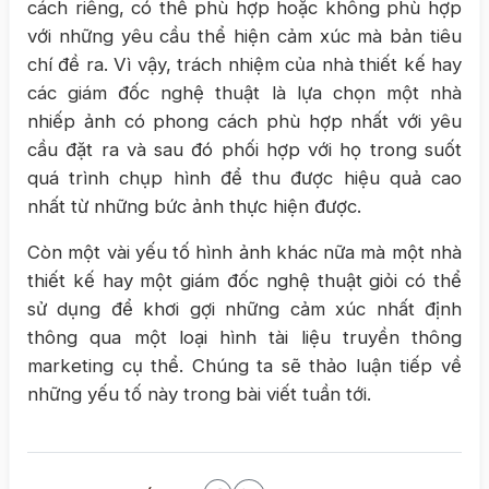
cách riêng, có thể phù hợp hoặc không phù hợp
với những yêu cầu thể hiện cảm xúc mà bản tiêu
chí đề ra. Vì vậy, trách nhiệm của nhà thiết kế hay
các giám đốc nghệ thuật là lựa chọn một nhà
nhiếp ảnh có phong cách phù hợp nhất với yêu
cầu đặt ra và sau đó phối hợp với họ trong suốt
quá trình chụp hình để thu được hiệu quả cao
nhất từ những bức ảnh thực hiện được.
Còn một vài yếu tố hình ảnh khác nữa mà một nhà
thiết kế hay một giám đốc nghệ thuật giỏi có thể
sử dụng để khơi gợi những cảm xúc nhất định
thông qua một loại hình tài liệu truyền thông
marketing cụ thể. Chúng ta sẽ thảo luận tiếp về
những yếu tố này trong bài viết tuần tới.