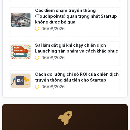
Các điểm chạm truyền thông
(Touchpoints) quan trọng nhất Startup
không được bỏ qua
06/08/2026
Sai lầm đắt giá khi chạy chiến dịch
Launching sản phẩm và cách khắc phục
06/08/2026
Cách đo lường chỉ số ROI của chiến dịch
truyền thông đầu tiên cho Startup
06/08/2026