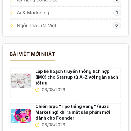
Ai & Marketing
1
Ngôi nhà Lửa Việt
0
BÀI VIẾT MỚI NHẤT
Lập kế hoạch truyền thông tích hợp
(IMC) cho Startup từ A-Z với ngân sách
tối ưu
06/08/2026
Chiến lược "Tạo tiếng vang" (Buzz
Marketing) khi ra mắt sản phẩm mới
dành cho Founder
06/08/2026