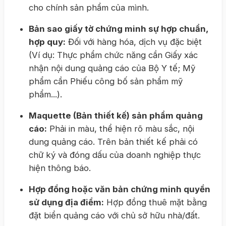
cho chính sản phẩm của mình.
Bản sao giấy tờ chứng minh sự hợp chuẩn,
hợp quy:
Đối với hàng hóa, dịch vụ đặc biệt
(Ví dụ: Thực phẩm chức năng cần Giấy xác
nhận nội dung quảng cáo của Bộ Y tế; Mỹ
phẩm cần Phiếu công bố sản phẩm mỹ
phẩm...).
Maquette (Bản thiết kế) sản phẩm quảng
cáo:
Phải in màu, thể hiện rõ màu sắc, nội
dung quảng cáo. Trên bản thiết kế phải có
chữ ký và đóng dấu của doanh nghiệp thực
hiện thông báo.
Hợp đồng hoặc văn bản chứng minh quyền
sử dụng địa điểm:
Hợp đồng thuê mặt bằng
đặt biển quảng cáo với chủ sở hữu nhà/đất.