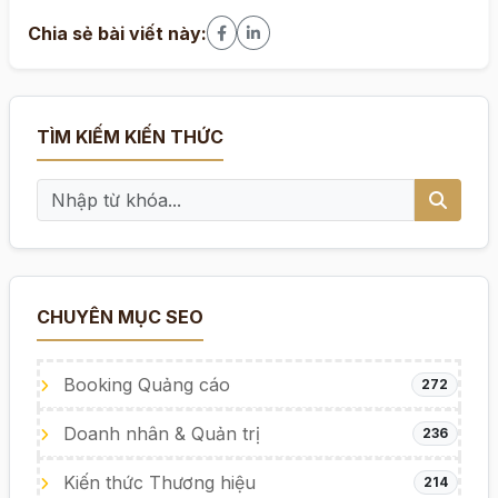
Chia sẻ bài viết này:
TÌM KIẾM KIẾN THỨC
CHUYÊN MỤC SEO
Booking Quảng cáo
272
Doanh nhân & Quản trị
236
Kiến thức Thương hiệu
214