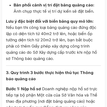
Bản phối cảnh vị trí đặt bảng quảng cáo:
Ảnh chụp thực tế vị trí dự kiến sẽ đặt biển.
Lưu ý đặc biệt đối với biển bảng quy mô lớn:
Nếu bạn thi công loại bảng quảng cáo đứng độc
lập có diện tích từ 40m2 trở lên, hoặc biển ốp
tường diện tích từ 20m2 trở lên, bạn bắt buộc
phải có thêm Giấy phép xây dựng công trình
quảng cáo do Sở Xây dựng cấp trước khi nộp hồ
sơ Thông báo quảng cáo.
3. Quy trình 3 bước thực hiện thủ tục Thông
báo quảng cáo
Bước 1: Nộp hồ sơ
Doanh nghiệp nộp hồ sơ trực
tiếp tại bộ phận Một cửa của Sở Văn hóa và Thể
thao địa phương (nơi đặt bảng quảng cáo) hoặc