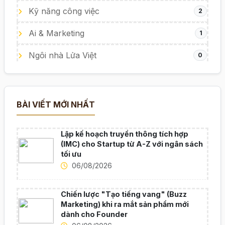
Kỹ năng công việc
2
Ai & Marketing
1
Ngôi nhà Lửa Việt
0
BÀI VIẾT MỚI NHẤT
Lập kế hoạch truyền thông tích hợp
(IMC) cho Startup từ A-Z với ngân sách
tối ưu
06/08/2026
Chiến lược "Tạo tiếng vang" (Buzz
Marketing) khi ra mắt sản phẩm mới
dành cho Founder