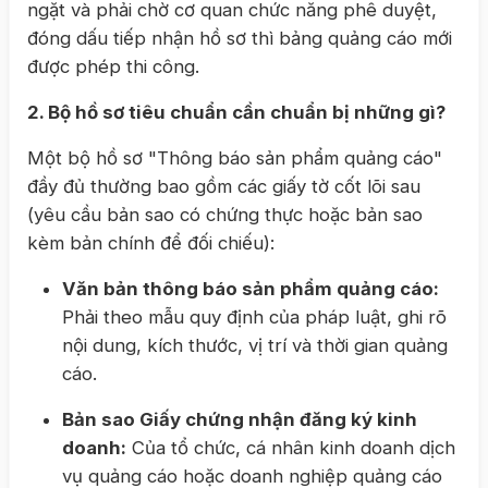
ngặt và phải chờ cơ quan chức năng phê duyệt,
đóng dấu tiếp nhận hồ sơ thì bảng quảng cáo mới
được phép thi công.
2. Bộ hồ sơ tiêu chuẩn cần chuẩn bị những gì?
Một bộ hồ sơ "Thông báo sản phẩm quảng cáo"
đầy đủ thường bao gồm các giấy tờ cốt lõi sau
(yêu cầu bản sao có chứng thực hoặc bản sao
kèm bản chính để đối chiếu):
Văn bản thông báo sản phẩm quảng cáo:
Phải theo mẫu quy định của pháp luật, ghi rõ
nội dung, kích thước, vị trí và thời gian quảng
cáo.
Bản sao Giấy chứng nhận đăng ký kinh
doanh:
Của tổ chức, cá nhân kinh doanh dịch
vụ quảng cáo hoặc doanh nghiệp quảng cáo