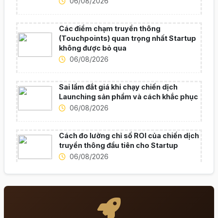
06/08/2026
Các điểm chạm truyền thông
(Touchpoints) quan trọng nhất Startup
không được bỏ qua
06/08/2026
Sai lầm đắt giá khi chạy chiến dịch
Launching sản phẩm và cách khắc phục
06/08/2026
Cách đo lường chỉ số ROI của chiến dịch
truyền thông đầu tiên cho Startup
06/08/2026