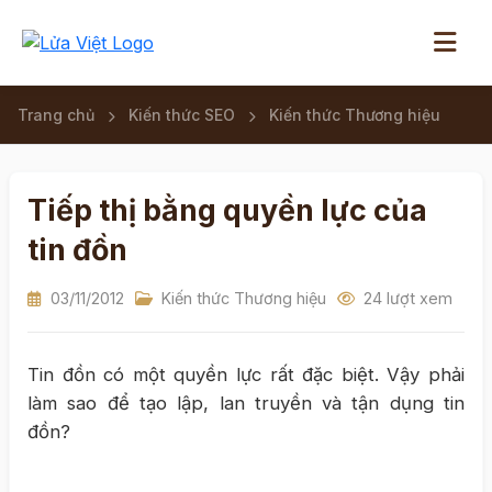
Trang chủ
Kiến thức SEO
Kiến thức Thương hiệu
Tiếp thị bằng quyền lực của
tin đồn
03/11/2012
Kiến thức Thương hiệu
24 lượt xem
Tin đồn có một quyền lực rất đặc biệt. Vậy phải
làm sao để tạo lập, lan truyền và tận dụng tin
đồn?