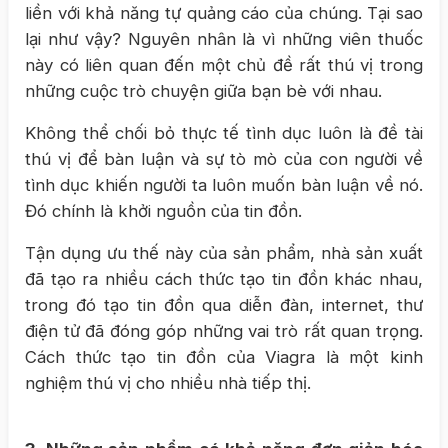
liền với khả năng tự quảng cáo của chúng. Tại sao
lại như vậy? Nguyên nhân là vì những viên thuốc
này có liên quan đến một chủ đề rất thú vị trong
những cuộc trò chuyện giữa bạn bè với nhau.
Không thể chối bỏ thực tế tình dục luôn là đề tài
thú vị để bàn luận và sự tò mò của con người về
tình dục khiến người ta luôn muốn bàn luận về nó.
Đó chính là khởi nguồn của tin đồn.
Tận dụng ưu thế này của sản phẩm, nhà sản xuất
đã tạo ra nhiều cách thức tạo tin đồn khác nhau,
trong đó tạo tin đồn qua diễn đàn, internet, thư
điện tử đã đóng góp những vai trò rất quan trọng.
Cách thức tạo tin đồn của Viagra là một kinh
nghiệm thú vị cho nhiều nhà tiếp thị.