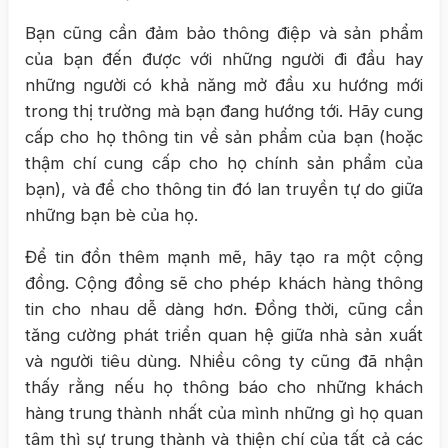
Bạn cũng cần đảm bảo thông điệp và sản phẩm
của bạn đến được với những người đi đầu hay
những người có khả năng mở đầu xu hướng mới
trong thị trường mà bạn đang hướng tới. Hãy cung
cấp cho họ thông tin về sản phẩm của bạn (hoặc
thậm chí cung cấp cho họ chính sản phẩm của
bạn), và để cho thông tin đó lan truyền tự do giữa
những bạn bè của họ.
Để tin đồn thêm mạnh mẽ, hãy tạo ra một cộng
đồng. Cộng đồng sẽ cho phép khách hàng thông
tin cho nhau dễ dàng hơn. Đồng thời, cũng cần
tăng cường phát triển quan hệ giữa nhà sản xuất
và người tiêu dùng. Nhiều công ty cũng đã nhận
thấy rằng nếu họ thông báo cho những khách
hàng trung thành nhất của mình những gì họ quan
tâm thì sự trung thành và thiện chí của tất cả các