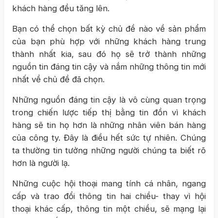
khách hàng đều tăng lên.
Bạn có thể chọn bất kỳ chủ đề nào về sản phẩm
của bạn phù hợp với những khách hàng trung
thành nhất kia, sau đó họ sẽ trở thành những
nguồn tin đáng tin cậy và nắm những thông tin mới
nhất về chủ đề đã chọn.
Những nguồn đáng tin cậy là vô cùng quan trọng
trong chiến lược tiếp thị bằng tin đồn vì khách
hàng sẽ tin họ hơn là những nhân viên bán hàng
của công ty. Đây là điều hết sức tự nhiên. Chúng
ta thường tin tưởng những người chúng ta biết rõ
hơn là người lạ.
Những cuộc hội thoại mang tính cá nhân, ngang
cấp và trao đổi thông tin hai chiều- thay vì hội
thoại khác cấp, thông tin một chiều, sẽ mạng lại