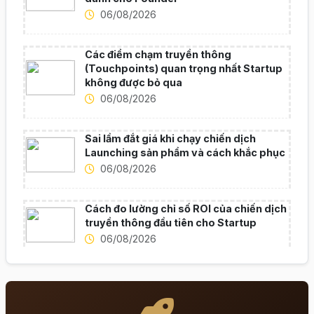
06/08/2026
Các điểm chạm truyền thông
(Touchpoints) quan trọng nhất Startup
không được bỏ qua
06/08/2026
Sai lầm đắt giá khi chạy chiến dịch
Launching sản phẩm và cách khắc phục
06/08/2026
Cách đo lường chỉ số ROI của chiến dịch
truyền thông đầu tiên cho Startup
06/08/2026