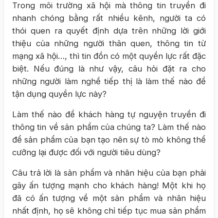
Trong môi trường xã hội mà thông tin truyền đi
nhanh chóng bằng rất nhiều kênh, người ta có
thói quen ra quyết định dựa trên những lời giới
thiệu của những người thân quen, thông tin từ
mạng xã hội…, thì tin đồn có một quyền lực rất đặc
biệt. Nếu đúng là như vậy, câu hỏi đặt ra cho
những người làm nghề tiếp thị là làm thế nào để
tận dụng quyền lực này?
Làm thế nào để khách hàng tự nguyện truyền đi
thông tin về sản phẩm của chúng ta? Làm thế nào
để sản phẩm của bạn tạo nên sự tò mò không thể
cưỡng lại được đối với người tiêu dùng?
Câu trả lời là sản phẩm và nhãn hiệu của bạn phải
gây ấn tượng mạnh cho khách hàng! Một khi họ
đã có ấn tượng về một sản phẩm và nhãn hiệu
nhất định, họ sẽ không chỉ tiếp tục mua sản phẩm