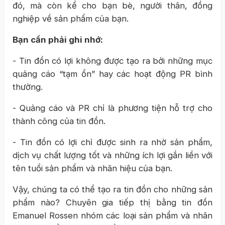
đó, mà còn kể cho bạn bè, người thân, đồng
nghiệp về sản phẩm của bạn.
Bạn cần phải ghi nhớ:
- Tin đồn có lợi không được tạo ra bởi những mục
quảng cáo “tạm ổn” hay các hoạt động PR bình
thường.
- Quảng cáo và PR chỉ là phương tiện hỗ trợ cho
thành công của tin đồn.
- Tin đồn có lợi chỉ được sinh ra nhờ sản phẩm,
dịch vụ chất lượng tốt và những ích lợi gắn liền với
tên tuổi sản phẩm và nhãn hiệu của bạn.
Vậy, chúng ta có thể tạo ra tin đồn cho những sản
phẩm nào? Chuyên gia tiếp thị bằng tin đồn
Emanuel Rossen nhóm các loại sản phẩm và nhãn