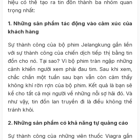
hiệu có thể tạo ra tin đồn thành ba nhóm quan
trọng nhất:
1. Những sản phẩm tác động vào cảm xúc của
khách hàng
Sự thành công của bộ phim Jelangkung gắn liền
với sự thành công của chiến dịch tiếp thị bằng tin
đồn cho nó. Tại sao? Vì bộ phim tràn ngập những
cảnh khiến người xem phải đau tim. Sau khi xem,
chắc chắn một tuần sau bạn vẫn còn cảm thấy
không khí rờn rợn của bộ phim. Kết quả là bạn sẽ
kể cho tất cả mọi người về những nỗi sợ hãi đó. Và
như vậy, tin đồn lan truyền đi là điều không thể
tránh khỏi.
2. Những sản phẩm có khả năng tự quảng cáo
Sự thành công của những viên thuốc Viagra gắn