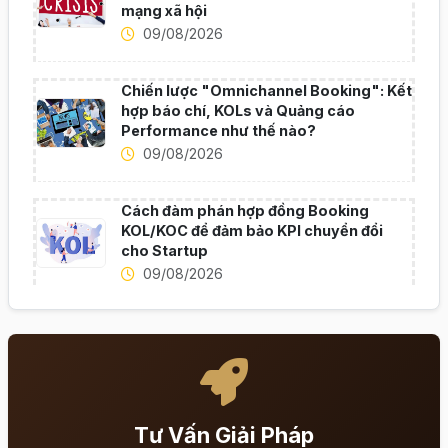
mạng xã hội
09/08/2026
Chiến lược "Omnichannel Booking": Kết
hợp báo chí, KOLs và Quảng cáo
Performance như thế nào?
09/08/2026
Cách đàm phán hợp đồng Booking
KOL/KOC để đảm bảo KPI chuyển đổi
cho Startup
09/08/2026
Tư Vấn Giải Pháp