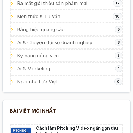
Ra mắt giới thiệu sản phẩm mới
12
Kiến thức & Tư vấn
10
Bảng hiệu quảng cáo
9
Ai & Chuyển đổi số doanh nghiệp
3
Kỹ năng công việc
2
Ai & Marketing
1
Ngôi nhà Lửa Việt
0
BÀI VIẾT MỚI NHẤT
Cách làm Pitching Video ngắn gọn thu