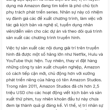
dụng mà Amazon đang tìm kiếm là phó chủ tịch
phụ trách phát triển series. Nhân sự này có nhiệm
vụ đánh giá các đề xuất chương trình, làm việc với
tác giả kịch bản và nghệ sĩ, tuyển dụng nhân
viên/diễn viên cho các dự án và theo dõi quá trình
sản xuất các chương trình truyền hình.
Việc tự sản xuất các nội dung giải trí trên truyền
hình đã được một số hãng lớn như Netflix, Hulu và
YouTube thực hiện. Tuy nhiên, thay vì đặt hàng
những công ty sản xuất chuyên nghiệp, Amazon
có cách tiếp cận mới, chủ động hơn với xưởng
phát triển riêng của hãng có tên Amazon Studios.
Trong năm 2011, Amazon Studios đã chi hơn 2,5
triệu USD cho các hoạt động viết kịch bản và sản
xuất thử phim, tuy nhiên khoản đầu tư này chưa
đem lại thành quả gì đáng kế. Vì thế, vị trí nhân sự