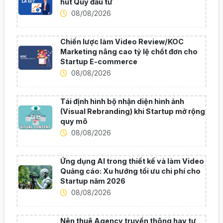
hút Quỹ đầu tư
08/08/2026
Chiến lược làm Video Review/KOC
Marketing nâng cao tỷ lệ chốt đơn cho
Startup E-commerce
08/08/2026
Tái định hình bộ nhận diện hình ảnh
(Visual Rebranding) khi Startup mở rộng
quy mô
08/08/2026
Ứng dụng AI trong thiết kế và làm Video
Quảng cáo: Xu hướng tối ưu chi phí cho
Startup năm 2026
08/08/2026
Nên thuê Agency truyền thông hay tự