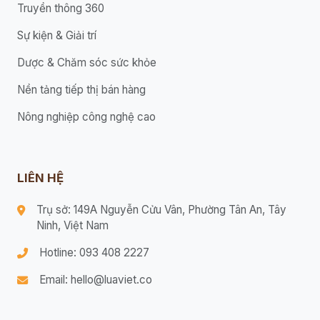
Truyền thông 360
Sự kiện & Giải trí
Dược & Chăm sóc sức khỏe
Nền tảng tiếp thị bán hàng
Nông nghiệp công nghệ cao
LIÊN HỆ
Trụ sở: 149A Nguyễn Cửu Vân, Phường Tân An, Tây
Ninh, Việt Nam
Hotline: 093 408 2227
Email: hello@luaviet.co