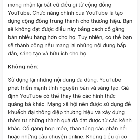
mong nhận lại bất cứ điều gì từ cộng đồng
YouTube. Chức năng chính của YouTube là tạo
dựng cộng đồng trung thành cho thương hiệu. Bạn
sẽ không đạt được điều này bằng cách cố gắng
bán nhiều hàng hơn cho họ. Tuy nhiên, có thể bạn
sẽ thành công nếu mang lại những nội dung hấp
dẫn, sáng tạo và hữu ích cho họ.
Không nên
:
Sử dụng lại những nội dung đã dùng. YouTube
phát triển mạnh tính nguyên bản và sáng tạo. Giả
định YouTube có thể thay thế các hình thức
quảng bá khác. Mạng xã hội nên được sử dụng để
khuếch đại thông điệp thương hiệu và xây dựng
thêm từ những thành quả đã đạt được từ các kênh
khác. Cố gắng bóp méo, thao túng các phản hồi
hoặc những câu chuyện online. Không điều gì có