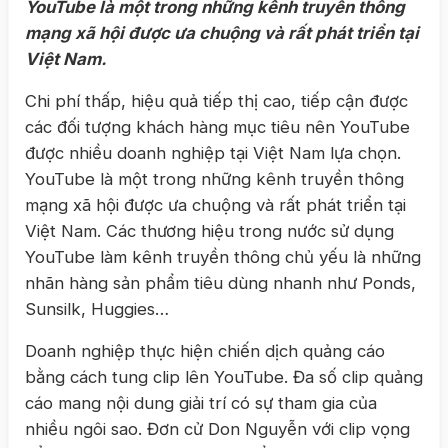
YouTube là một trong những kênh truyền thông
mạng xã hội được ưa chuộng và rất phát triển tại
Việt Nam.
Chi phí thấp, hiệu quả tiếp thị cao, tiếp cận được
các đối tượng khách hàng mục tiêu nên YouTube
được nhiều doanh nghiệp tại Việt Nam lựa chọn.
YouTube là một trong những kênh truyền thông
mạng xã hội được ưa chuộng và rất phát triển tại
Việt Nam. Các thương hiệu trong nước sử dụng
YouTube làm kênh truyền thông chủ yếu là những
nhãn hàng sản phẩm tiêu dùng nhanh như Ponds,
Sunsilk, Huggies…
Doanh nghiệp thực hiện chiến dịch quảng cáo
bằng cách tung clip lên YouTube. Đa số clip quảng
cáo mang nội dung giải trí có sự tham gia của
nhiều ngôi sao. Đơn cử Don Nguyễn với clip vọng