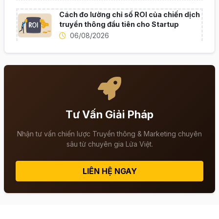
Cách đo lường chỉ số ROI của chiến dịch
truyền thông đầu tiên cho Startup
06/08/2026
Tư Vấn Giải Pháp
Nhận tư vấn chiến lược Truyền thông & Marketing chuyên
sâu từ chuyên gia Lửa Việt.
LIÊN HỆ NGAY