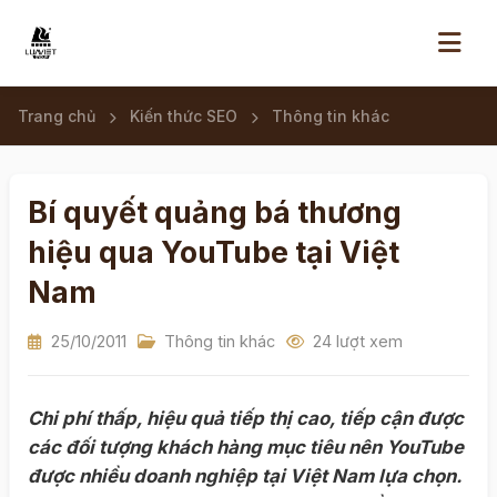
Trang chủ
Kiến thức SEO
Thông tin khác
Bí quyết quảng bá thương
hiệu qua YouTube tại Việt
Nam
25/10/2011
Thông tin khác
24 lượt xem
Chi phí thấp, hiệu quả tiếp thị cao, tiếp cận được
các đối tượng khách hàng mục tiêu nên YouTube
được nhiều doanh nghiệp tại Việt Nam lựa chọn.