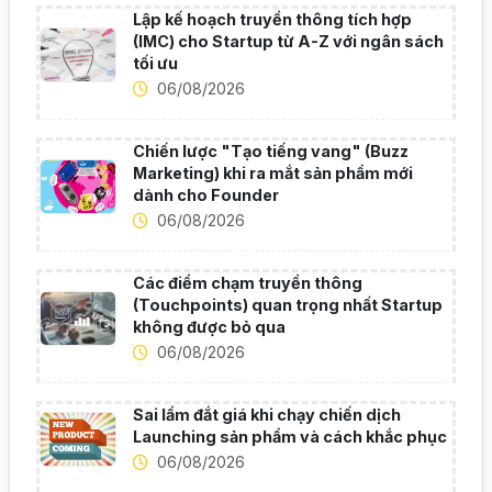
Lập kế hoạch truyền thông tích hợp
(IMC) cho Startup từ A-Z với ngân sách
tối ưu
06/08/2026
Chiến lược "Tạo tiếng vang" (Buzz
Marketing) khi ra mắt sản phẩm mới
dành cho Founder
06/08/2026
Các điểm chạm truyền thông
(Touchpoints) quan trọng nhất Startup
không được bỏ qua
06/08/2026
Sai lầm đắt giá khi chạy chiến dịch
Launching sản phẩm và cách khắc phục
06/08/2026