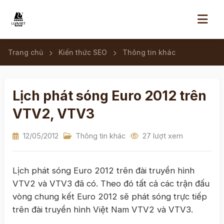
Trang chủ
Kiến thức SEO
Thông tin khác
Lịch phát sóng Euro 2012 trên
VTV2, VTV3
12/05/2012
Thông tin khác
27 lượt xem
Lịch phát sóng Euro 2012 trên đài truyền hình
VTV2 và VTV3 đã có. Theo đó tất cả các trận đấu
vòng chung kết Euro 2012 sẽ phát sóng trực tiếp
trên đài truyền hình Việt Nam VTV2 và VTV3.