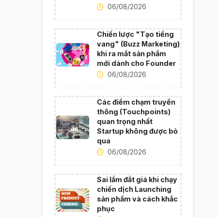
06/08/2026
Chiến lược "Tạo tiếng
vang" (Buzz Marketing)
khi ra mắt sản phẩm
mới dành cho Founder
06/08/2026
Các điểm chạm truyền
thông (Touchpoints)
quan trọng nhất
Startup không được bỏ
qua
06/08/2026
Sai lầm đắt giá khi chạy
chiến dịch Launching
sản phẩm và cách khắc
phục