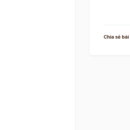
Chia sẻ bài