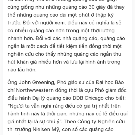
cũng giống như những quảng cáo 30 giây đã thay
thế những quảng cáo dài một phút ở thập kỷ
trước. Đối với người xem, điều này có nghĩa là sẽ
có nhiều quảng cáo hơn trong một thời lượng
nhanh hơn. Đối với các nhà quảng cáo, quảng cáo
ngắn là một cách để tiết kiệm tiền đồng thời một
nghiên cứu cho thấy những quảng cáo ngắn thu
hút khán giả nhiều hơn và lưu lại hình ảnh trong
não lâu hơn.
Ông John Greening, Phó giáo sư của Đại học Báo
chí Northwwestern đồng thời là cựu Phó giám đốc
điều hành Đại lý quảng cáo DDB Chicago cho biết:
“Người ta vẫn nghĩ rằng điều có giá trị nhất trên
hành tinh này là thời gian, nhưng nay có lẽ điều quí
giá nhất lại là sự chú ý”. Theo Công ty Nghiên cứu
thị trường Nielsen Mỹ, con số các quảng cáo