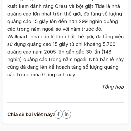
xuất kem đánh răng Crest và bột giặt Tide là nhà
quảng cáo lớn nhất trên thế giới, đã tăng số lượng
quảng cáo 15 giây lên đến hơn 299 nghìn quảng
cáo trong năm ngoái so với năm trước đó.
Wallmart, nhà bán lẻ lớn nhất thế giới, đã tăng việc
sử dụng quảng cáo 15 giây từ chỉ khoảng 5.700
quảng cáo năm 2005 lên gần gấp 30 lần (148
nghìn) quảng cáo trong năm ngoái. Nhà bán lẻ này
cũng đã đang lên kế hoạch tăng số lượng quảng
cáo trong mùa Giáng sinh này
Tổng hợp
Chia sẻ bài viết này: