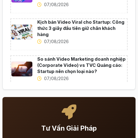
07/08/2026
Kịch bản Video Viral cho Startup: Công
thức 3 giây đầu tiên giữ chân khách
hàng
07/08/2026
So sánh Video Marketing doanh nghiệp
(Corporate Video) vs TVC Quảng cáo:
Startup nên chọn loại nào?
07/08/2026
Tư Vấn Giải Pháp