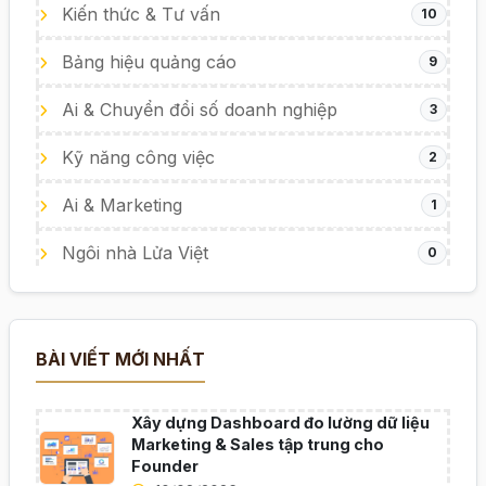
Kiến thức & Tư vấn
10
Bảng hiệu quảng cáo
9
Ai & Chuyển đổi số doanh nghiệp
3
Kỹ năng công việc
2
Ai & Marketing
1
Ngôi nhà Lửa Việt
0
BÀI VIẾT MỚI NHẤT
Xây dựng Dashboard đo lường dữ liệu
Marketing & Sales tập trung cho
Founder