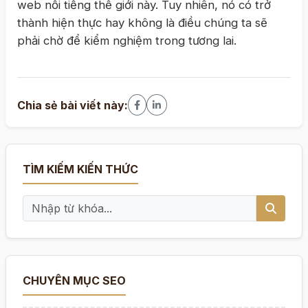
web nổi tiếng thế giới này. Tuy nhiên, nó có trở
thành hiện thực hay không là điều chúng ta sẽ
phải chờ để kiểm nghiệm trong tương lai.
Chia sẻ bài viết này:
TÌM KIẾM KIẾN THỨC
CHUYÊN MỤC SEO