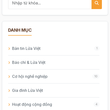
DANH MỤC
Bản tin Lửa Việt
1
Báo chí & Lửa Việt
Cơ hội nghề nghiệp
10
Gia đình Lửa Việt
Hoạt động cộng đồng
4